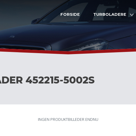
FORSIDE
TURBOLADERE
DER 452215-5002S
INGEN PRODUKTBILLEDER ENDNU