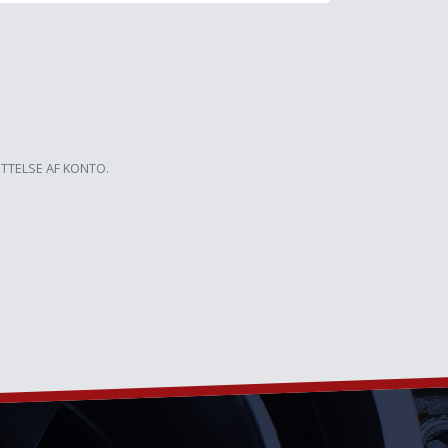
ETTELSE AF KONTO.