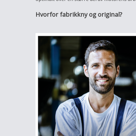
Hvorfor fabrikkny og original?