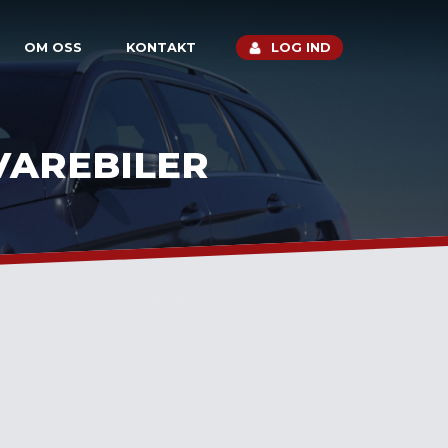
OM OSS
KONTAKT
LOG IND
VAREBILER