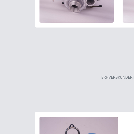
ERHVERSKUNDER 