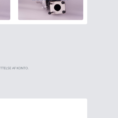
ETTELSE AF KONTO.