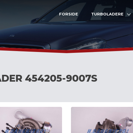
FORSIDE
TURBOLADERE
DER 454205-9007S