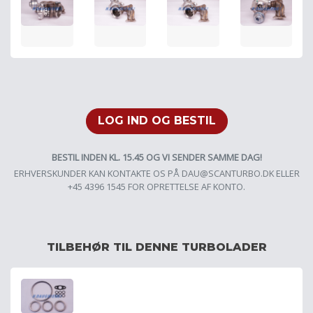
LOG IND OG BESTIL
BESTIL INDEN KL. 15.45 OG VI SENDER SAMME DAG!
ERHVERSKUNDER KAN KONTAKTE OS PÅ
DAU@SCANTURBO.DK
ELLER
+45 4396 1545 FOR OPRETTELSE AF KONTO.
TILBEHØR TIL DENNE TURBOLADER