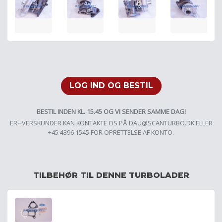
LOG IND OG BESTIL
BESTIL INDEN KL. 15.45 OG VI SENDER SAMME DAG!
ERHVERSKUNDER KAN KONTAKTE OS PÅ
DAU@SCANTURBO.DK
ELLER
+45 4396 1545 FOR OPRETTELSE AF KONTO.
TILBEHØR TIL DENNE TURBOLADER