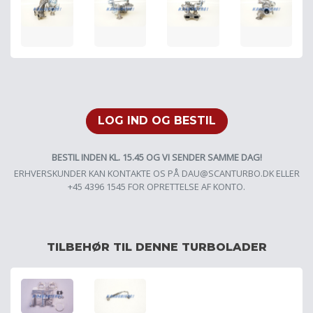
LOG IND OG BESTIL
BESTIL INDEN KL. 15.45 OG VI SENDER SAMME DAG!
ERHVERSKUNDER KAN KONTAKTE OS PÅ
DAU@SCANTURBO.DK
ELLER
+45 4396 1545 FOR OPRETTELSE AF KONTO.
TILBEHØR TIL DENNE TURBOLADER