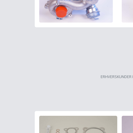
ERHVERSKUNDER 