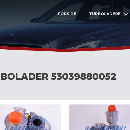
FORSIDE
TURBOLADERE
BOLADER 53039880052