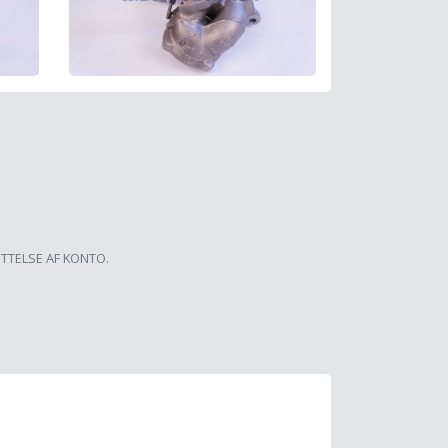
ETTELSE AF KONTO.