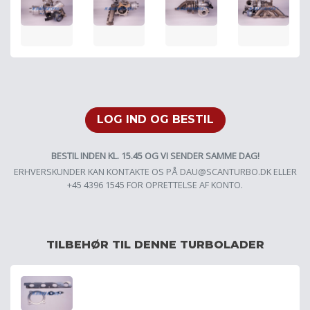
LOG IND OG BESTIL
BESTIL INDEN KL. 15.45 OG VI SENDER SAMME DAG!
ERHVERSKUNDER KAN KONTAKTE OS PÅ
DAU@SCANTURBO.DK
ELLER
+45 4396 1545 FOR OPRETTELSE AF KONTO.
TILBEHØR TIL DENNE TURBOLADER