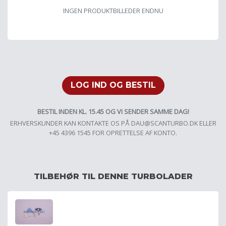
INGEN PRODUKTBILLEDER ENDNU
LOG IND OG BESTIL
BESTIL INDEN KL. 15.45 OG VI SENDER SAMME DAG!
ERHVERSKUNDER KAN KONTAKTE OS PÅ
DAU@SCANTURBO.DK
ELLER
+45 4396 1545 FOR OPRETTELSE AF KONTO.
TILBEHØR TIL DENNE TURBOLADER