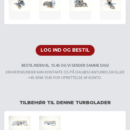
LOG IND OG BESTIL
BESTIL INDEN KL. 15.45 OG VI SENDER SAMME DAG!
ERHVERSKUNDER KAN KONTAKTE OS PÅ
DAU@SCANTURBO.DK
ELLER
+45 4396 1545 FOR OPRETTELSE AF KONTO.
TILBEHØR TIL DENNE TURBOLADER