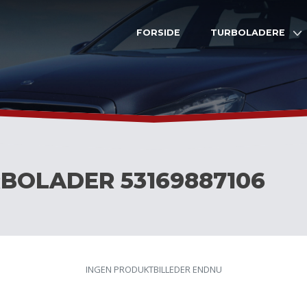
FORSIDE
TURBOLADERE
OLADER 53169887106
INGEN PRODUKTBILLEDER ENDNU