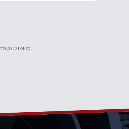
ETTELSE AF KONTO.