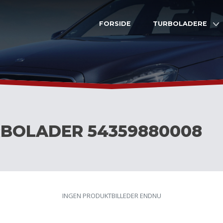
FORSIDE
TURBOLADERE
BOLADER 54359880008
INGEN PRODUKTBILLEDER ENDNU