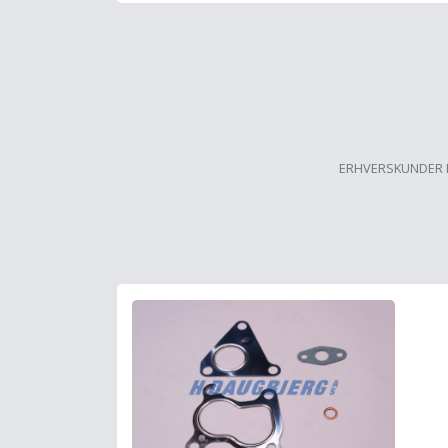
ERHVERSKUNDER 