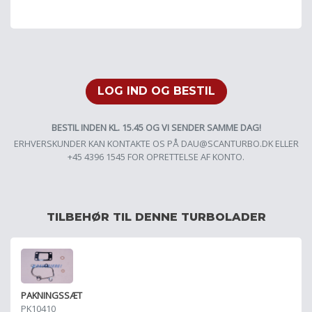
LOG IND OG BESTIL
BESTIL INDEN KL. 15.45 OG VI SENDER SAMME DAG!
ERHVERSKUNDER KAN KONTAKTE OS PÅ
DAU@SCANTURBO.DK
ELLER
+45 4396 1545 FOR OPRETTELSE AF KONTO.
TILBEHØR TIL DENNE TURBOLADER
PAKNINGSSÆT
PK10410