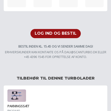
LOG IND OG BESTIL
BESTIL INDEN KL. 15.45 OG VI SENDER SAMME DAG!
ERHVERSKUNDER KAN KONTAKTE OS PÅ
DAU@SCANTURBO.DK
ELLER
+45 4396 1545 FOR OPRETTELSE AF KONTO.
TILBEHØR TIL DENNE TURBOLADER
PAKNINGSSÆT
PK10440