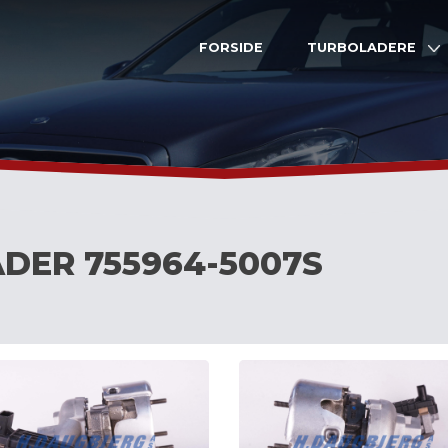
FORSIDE
TURBOLADERE
DER 755964-5007S