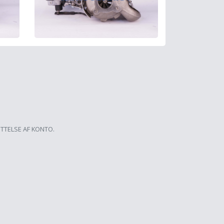
ETTELSE AF KONTO.