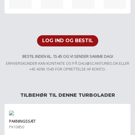
LOG IND OG BESTIL
BESTIL INDEN KL. 15.45 OG VI SENDER SAMME DAG!
ERHVERSKUNDER KAN KONTAKTE OS PÅ
DAU@SCANTURBO.DK
ELLER
+45 4396 1545 FOR OPRETTELSE AF KONTO.
TILBEHØR TIL DENNE TURBOLADER
PAKNINGSSÆT
PK10850