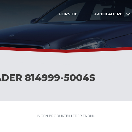
FORSIDE
TURBOLADERE
DER 814999-5004S
INGEN PRODUKTBILLEDER ENDNU