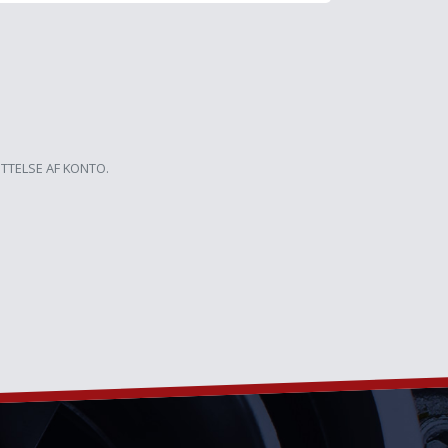
ETTELSE AF KONTO.