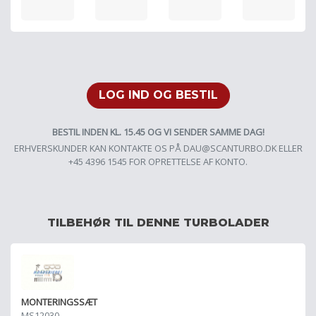
LOG IND OG BESTIL
BESTIL INDEN KL. 15.45 OG VI SENDER SAMME DAG!
ERHVERSKUNDER KAN KONTAKTE OS PÅ
DAU@SCANTURBO.DK
ELLER
+45 4396 1545 FOR OPRETTELSE AF KONTO.
TILBEHØR TIL DENNE TURBOLADER
MONTERINGSSÆT
MS12030