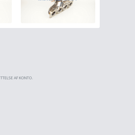
ETTELSE AF KONTO.