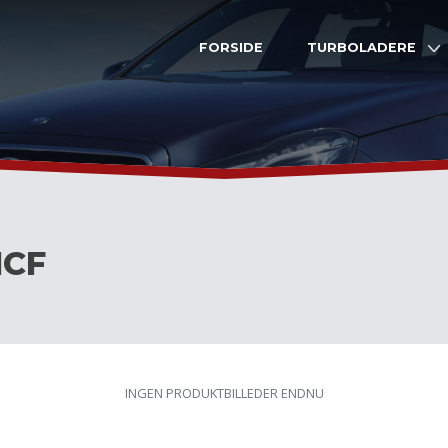
FORSIDE
TURBOLADERE
ICF
INGEN PRODUKTBILLEDER ENDNU