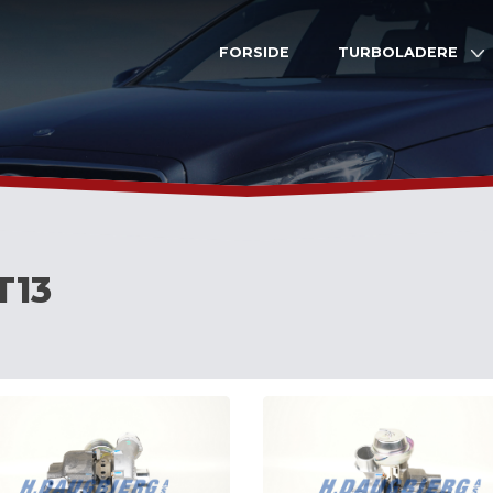
FORSIDE
TURBOLADERE
T13