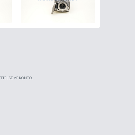
ETTELSE AF KONTO.