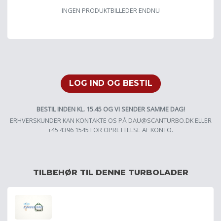
INGEN PRODUKTBILLEDER ENDNU
LOG IND OG BESTIL
BESTIL INDEN KL. 15.45 OG VI SENDER SAMME DAG!
ERHVERSKUNDER KAN KONTAKTE OS PÅ
DAU@SCANTURBO.DK
ELLER
+45 4396 1545 FOR OPRETTELSE AF KONTO.
TILBEHØR TIL DENNE TURBOLADER